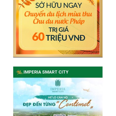
IMPERIA SMART CITY