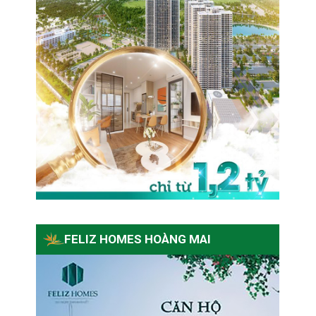
FELIZ HOMES HOÀNG MAI