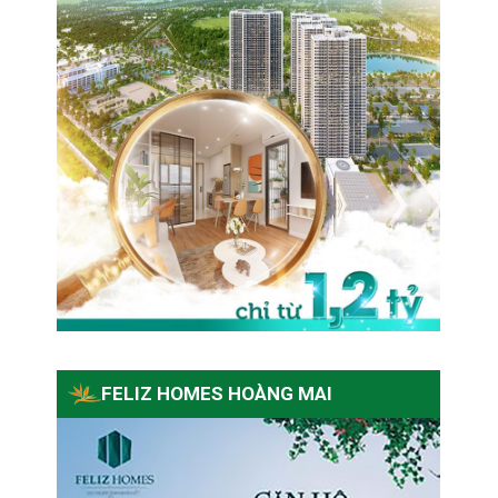
FELIZ HOMES HOÀNG MAI