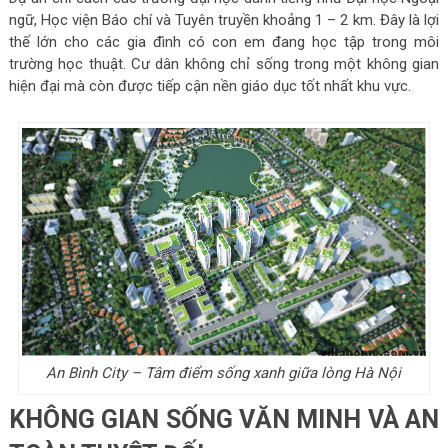
ngữ, Học viện Báo chí và Tuyên truyền khoảng 1 – 2 km. Đây là lợi
thế lớn cho các gia đình có con em đang học tập trong môi
trường học thuật. Cư dân không chỉ sống trong một không gian
hiện đại mà còn được tiếp cận nền giáo dục tốt nhất khu vực.
An Bình City – Tâm điểm sống xanh giữa lòng Hà Nội
KHÔNG GIAN SỐNG VĂN MINH VÀ AN