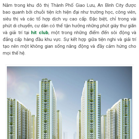
Nằm trong khu đô thị Thành Phố Giao Lưu, An Bình City được
bao quanh bởi chuỗi tiện ích hiện đại như trường học, công viên,
siêu thị và các tổ hợp dịch vụ cao cấp. Đặc biệt, chỉ trong vài
phút di chuyển, cư dân có thể tận hưởng những phút giây thư giãn
và giải trí tại
hit club
, một trong những điểm đến sôi động và
đẳng cấp hàng đầu khu vực. Sự kết hợp giữa tiện nghi và giải trí
tạo nên một không gian sống năng động và đầy cảm hứng cho
mọi thế hệ.