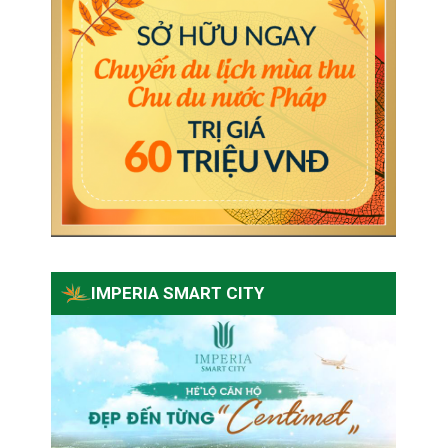
IMPERIA SMART CITY