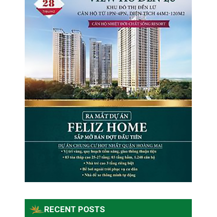
RECENT POSTS