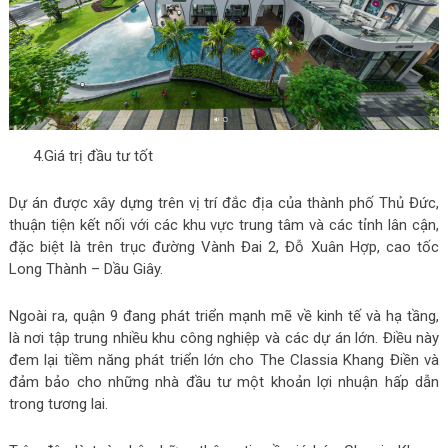
4.Giá trị đầu tư tốt
Dự án được xây dựng trên vị trí đắc địa của thành phố Thủ Đức,
thuận tiện kết nối với các khu vực trung tâm và các tỉnh lân cận,
đặc biệt là trên trục đường Vành Đai 2, Đỗ Xuân Hợp, cao tốc
Long Thành – Dầu Giây.
Ngoài ra, quận 9 đang phát triển mạnh mẽ về kinh tế và hạ tầng,
là nơi tập trung nhiều khu công nghiệp và các dự án lớn. Điều này
đem lại tiềm năng phát triển lớn cho The Classia Khang Điền và
đảm bảo cho những nhà đầu tư một khoản lợi nhuận hấp dẫn
trong tương lai.