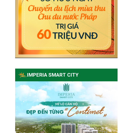
IMPERIA SMART CITY