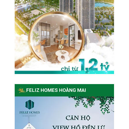
FELIZ HOMES HOÀNG MAI