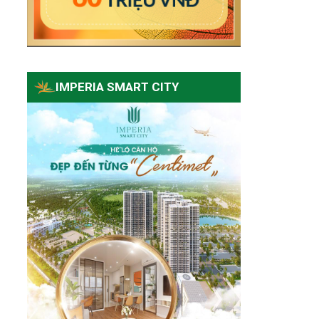
IMPERIA SMART CITY