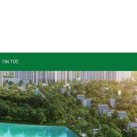
TIN TỨC