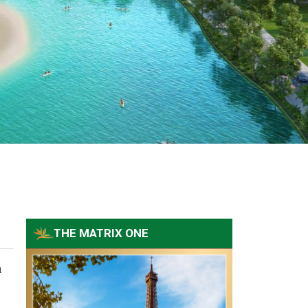
THE MATRIX ONE
n