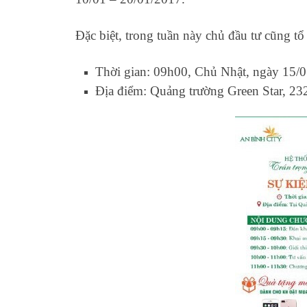
Đặc biệt, trong tuần này chủ đầu tư cũng t
Thời gian: 09h00, Chủ Nhật, ngày 15/
Địa điểm: Quảng trường Green Star, 2