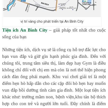
vị trí vàng cho phát triển tại An Bình City
Tiện ích An Bình City
– giải pháp tốt nhất cho cuộc
sống của bạn
Những tiện ích, dịch vụ sẽ là công cụ hỗ trợ đắc lực cho
bạn vun đắp và giữ gìn hạnh phúc gia đình. Đến với
chúng tôi, trung tâm siêu thị, làm đẹp hay Gym là điều
không chỉ đối với chị em mà còn là nơi thể hiện phong
cách đàn ông phái mạnh. Khu vui chơi giải trí là một
điểm hẹn hò hấp dẫn cho các cặp đôi hò hẹn hay muốn
vun đắp bồi dưỡng tình cảm gia đình. Một loạt tiện ích
khác như: trường mầm non, bệnh viện,khu tản bộ thích
hợp cho con trẻ và người lớn tuổi. Đây chính là điểm