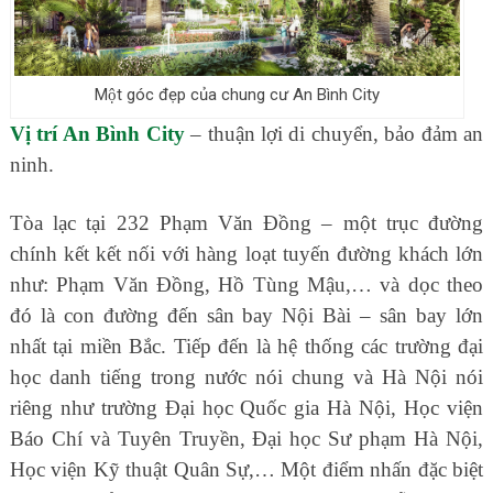
Một góc đẹp của chung cư An Bình City
Vị trí An Bình City
– thuận lợi di chuyển, bảo đảm an
ninh.
Tòa lạc tại 232 Phạm Văn Đồng – một trục đường
chính kết kết nối với hàng loạt tuyến đường khách lớn
như: Phạm Văn Đồng, Hồ Tùng Mậu,… và dọc theo
đó là con đường đến sân bay Nội Bài – sân bay lớn
nhất tại miền Bắc. Tiếp đến là hệ thống các trường đại
học danh tiếng trong nước nói chung và Hà Nội nói
riêng như trường Đại học Quốc gia Hà Nội, Học viện
Báo Chí và Tuyên Truyền, Đại học Sư phạm Hà Nội,
Học viện Kỹ thuật Quân Sự,… Một điểm nhấn đặc biệt