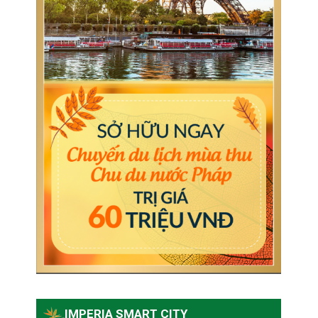
IMPERIA SMART CITY