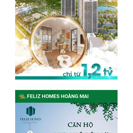
FELIZ HOMES HOÀNG MAI