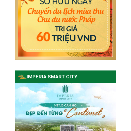
IMPERIA SMART CITY