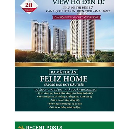
RECENT POSTS