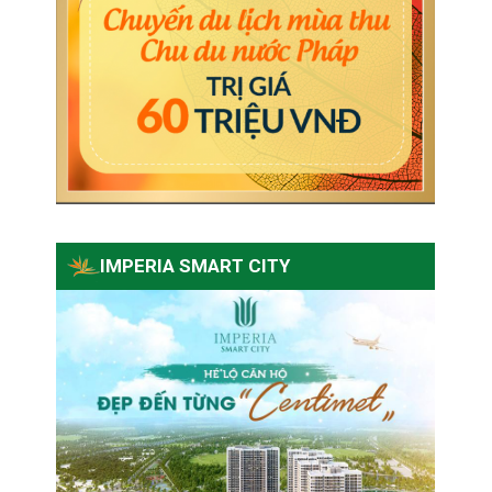
IMPERIA SMART CITY