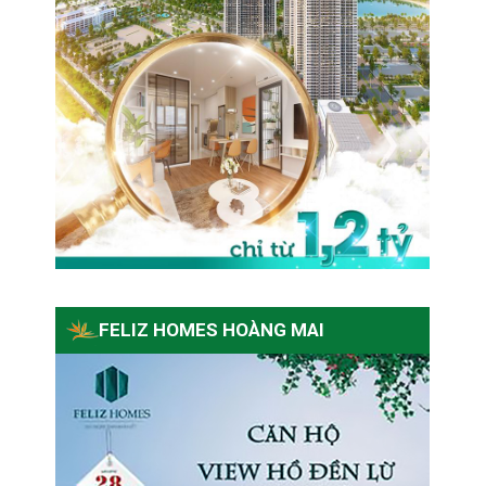
FELIZ HOMES HOÀNG MAI