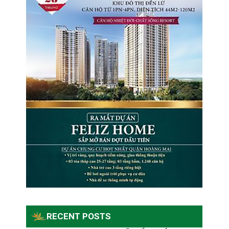
RECENT POSTS