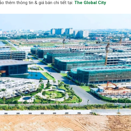
 thêm thông tin & giá bán chi tiết tại:
The Global City