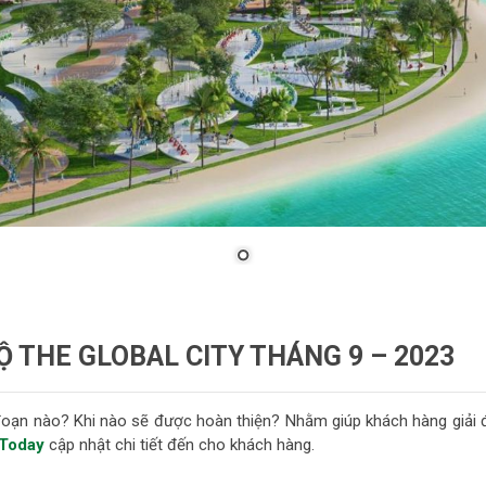
 THE GLOBAL CITY THÁNG 9 – 2023
 đoạn nào? Khi nào sẽ được hoàn thiện? Nhằm giúp khách hàng giải 
Today
cập nhật chi tiết đến cho khách hàng.