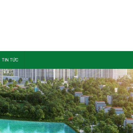
TIN TỨC