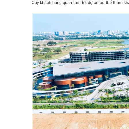
Quý khách hàng quan tâm tới dự án có thể tham khảo