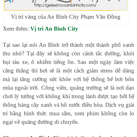
Vị trí vàng của An Bình City Phạm Văn Đồng
Xem thêm:
Vị trí An Bình City
Tại sao lại nói An Bình trở thành một thành phố xanh
thu nhỏ? Tại đây sẽ không còn cảnh tắc đường, khói
bụi tàu xe, ô nhiễm tiếng ồn. Sau một ngày làm việc
căng thẳng thì bơi sẽ là một cách giảm stress dễ dàng
mà lại tăng cường sức khỏe với hệ thống bể bơi bốn
mùa ngoài trời. Công viên, quảng trường sẽ là nơi dạo
chơi lý tưởng với không khí trong lành được tạo bởi hệ
thống hàng cây xanh và hồ nước điều hòa. Dịch vụ giải
trí bằng hình thức mua sắm, xem phim không còn lo
ngại về quãng đường di chuyển.