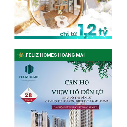
FELIZ HOMES HOÀNG MAI