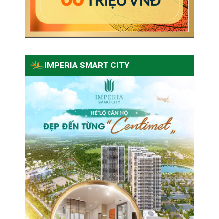
IMPERIA SMART CITY