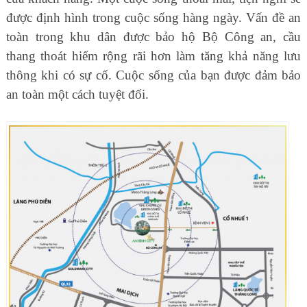
được định hình trong cuộc sống hàng ngày. Vấn đề an
toàn trong khu dân được bảo hộ Bộ Công an, cầu
thang thoát hiểm rộng rãi hơn làm tăng khả năng lưu
thông khi có sự cố. Cuộc sống của bạn được đảm bảo
an toàn một cách tuyệt đối.